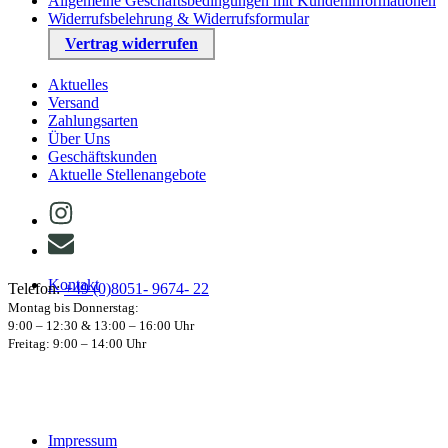
Allgemeine Geschäftsbedingungen mit Kundeninformationen
Widerrufsbelehrung & Widerrufsformular
Vertrag widerrufen
Aktuelles
Versand
Zahlungsarten
Über Uns
Geschäftskunden
Aktuelle Stellenangebote
Kontakt
Telefon:
+49 (0)8051- 9674- 22
Montag bis Donnerstag:
9:00 – 12:30 & 13:00 – 16:00 Uhr
Freitag: 9:00 – 14:00 Uhr
Impressum