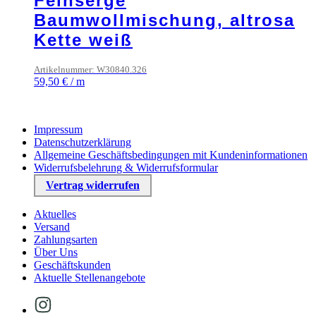
Feinserge
Baumwollmischung, altrosa
Kette weiß
Artikelnummer: W30840.326
59,50
€
/
m
Impressum
Datenschutzerklärung
Allgemeine Geschäftsbedingungen mit Kundeninformationen
Widerrufsbelehrung & Widerrufsformular
Vertrag widerrufen
Aktuelles
Versand
Zahlungsarten
Über Uns
Geschäftskunden
Aktuelle Stellenangebote