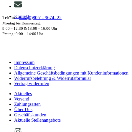
Kontakt
Telefon:
+49 (0)8051- 9674- 22
Montag bis Donnerstag:
9:00 – 12:30 & 13:00 – 16:00 Uhr
Freitag: 9:00 – 14:00 Uhr
Impressum
Datenschutzerklärung
Allgemeine Geschäftsbedingungen mit Kundeninformationen
Widerrufsbelehrung & Widerrufsformular
Vertrag widerrufen
Aktuelles
Versand
Zahlungsarten
Über Uns
Geschäftskunden
Aktuelle Stellenangebote