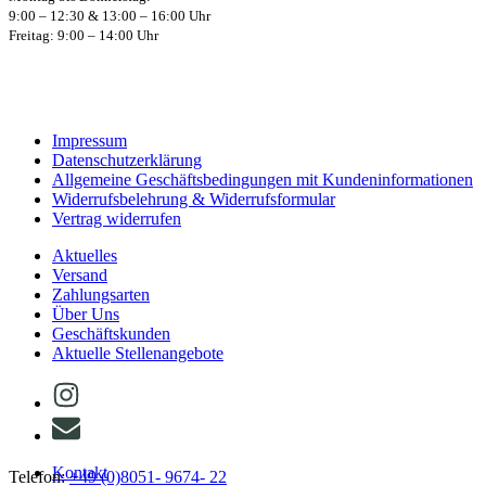
9:00 – 12:30 & 13:00 – 16:00 Uhr
Freitag: 9:00 – 14:00 Uhr
Impressum
Datenschutzerklärung
Allgemeine Geschäftsbedingungen mit Kundeninformationen
Widerrufsbelehrung & Widerrufsformular
Vertrag widerrufen
Aktuelles
Versand
Zahlungsarten
Über Uns
Geschäftskunden
Aktuelle Stellenangebote
Kontakt
Telefon:
+49 (0)8051- 9674- 22