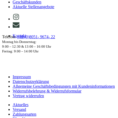
Geschäftskunden
Aktuelle Stellenangebote
Kontakt
Telefon:
+49 (0)8051- 9674- 22
Montag bis Donnerstag:
9:00 – 12:30 & 13:00 – 16:00 Uhr
Freitag: 9:00 – 14:00 Uhr
Impressum
Datenschutzerklärung
Allgemeine Geschäftsbedingungen mit Kundeninformationen
Widerrufsbelehrung & Widerrufsformular
Vertrag widerrufen
Aktuelles
Versand
Zahlungsarten