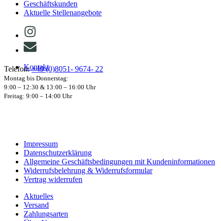
Geschäftskunden
Aktuelle Stellenangebote
Kontakt
Telefon:
+49 (0)8051- 9674- 22
Montag bis Donnerstag:
9:00 – 12:30 & 13:00 – 16:00 Uhr
Freitag: 9:00 – 14:00 Uhr
Impressum
Datenschutzerklärung
Allgemeine Geschäftsbedingungen mit Kundeninformationen
Widerrufsbelehrung & Widerrufsformular
Vertrag widerrufen
Aktuelles
Versand
Zahlungsarten