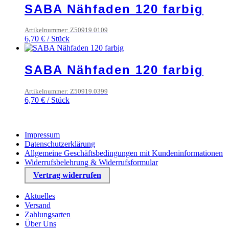
SABA Nähfaden 120 farbig
Artikelnummer: Z50919.0109
6,70
€
/
Stück
SABA Nähfaden 120 farbig
Artikelnummer: Z50919.0399
6,70
€
/
Stück
Impressum
Datenschutzerklärung
Allgemeine Geschäftsbedingungen mit Kundeninformationen
Widerrufsbelehrung & Widerrufsformular
Vertrag widerrufen
Aktuelles
Versand
Zahlungsarten
Über Uns