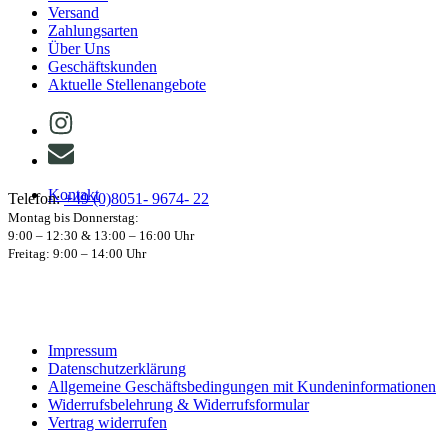
Versand
Zahlungsarten
Über Uns
Geschäftskunden
Aktuelle Stellenangebote
Kontakt
Telefon:
+49 (0)8051- 9674- 22
Montag bis Donnerstag:
9:00 – 12:30 & 13:00 – 16:00 Uhr
Freitag: 9:00 – 14:00 Uhr
Impressum
Datenschutzerklärung
Allgemeine Geschäftsbedingungen mit Kundeninformationen
Widerrufsbelehrung & Widerrufsformular
Vertrag widerrufen