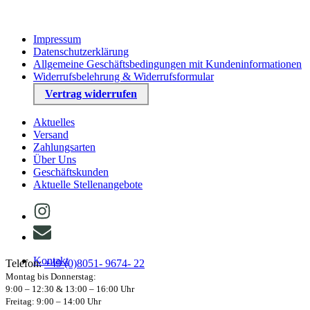
Impressum
Datenschutzerklärung
Allgemeine Geschäftsbedingungen mit Kundeninformationen
Widerrufsbelehrung & Widerrufsformular
Vertrag widerrufen
Aktuelles
Versand
Zahlungsarten
Über Uns
Geschäftskunden
Aktuelle Stellenangebote
Kontakt
Telefon:
+49 (0)8051- 9674- 22
Montag bis Donnerstag:
9:00 – 12:30 & 13:00 – 16:00 Uhr
Freitag: 9:00 – 14:00 Uhr