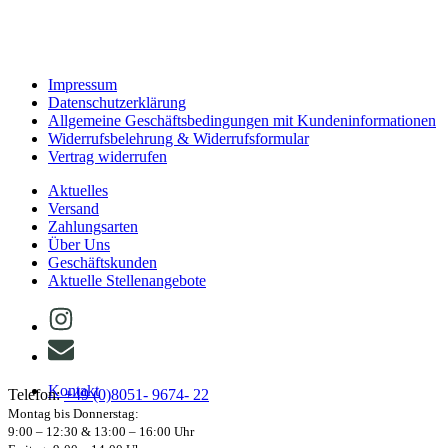
Impressum
Datenschutzerklärung
Allgemeine Geschäftsbedingungen mit Kundeninformationen
Widerrufsbelehrung & Widerrufsformular
Vertrag widerrufen
Aktuelles
Versand
Zahlungsarten
Über Uns
Geschäftskunden
Aktuelle Stellenangebote
Kontakt
Telefon:
+49 (0)8051- 9674- 22
Montag bis Donnerstag:
9:00 – 12:30 & 13:00 – 16:00 Uhr